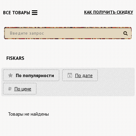
КАК ПОЛУЧИТЬ СКИДКУ
ВСЕ ТОВАРЫ
Найти
FISKARS
По популярности
По дате
По цене
Товары не найдены