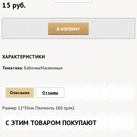
15 руб.
В корзину
ХАРАКТЕРИСТИКИ
Тематика:
Бабочки/Насекомые
Описание
Отзывы
Размер 11*30см. Плотность 180 гр/м2.
С ЭТИМ ТОВАРОМ ПОКУПАЮТ