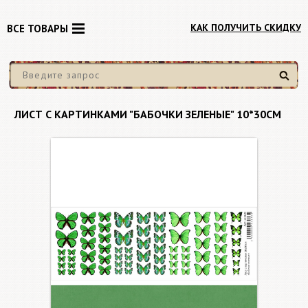
КАК ПОЛУЧИТЬ СКИДКУ
ВСЕ ТОВАРЫ
Найти
ЛИСТ С КАРТИНКАМИ "БАБОЧКИ ЗЕЛЕНЫЕ" 10*30СМ