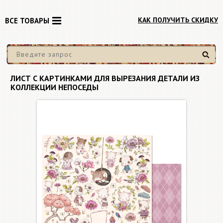
КАК ПОЛУЧИТЬ СКИДКУ
ВСЕ ТОВАРЫ
Найти
ЛИСТ С КАРТИНКАМИ ДЛЯ ВЫРЕЗАНИЯ ДЕТАЛИ ИЗ
КОЛЛЕКЦИИ НЕПОСЕДЫ