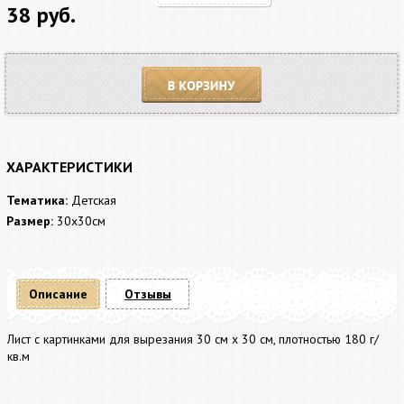
38 руб.
В корзину
ХАРАКТЕРИСТИКИ
Тематика:
Детская
Размер:
30х30см
Описание
Отзывы
Лист с картинками для вырезания 30 см x 30 см, плотностью 180 г/
кв.м