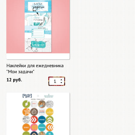
Наклейки для ежедневника
"Мои задачи"
12 руб.