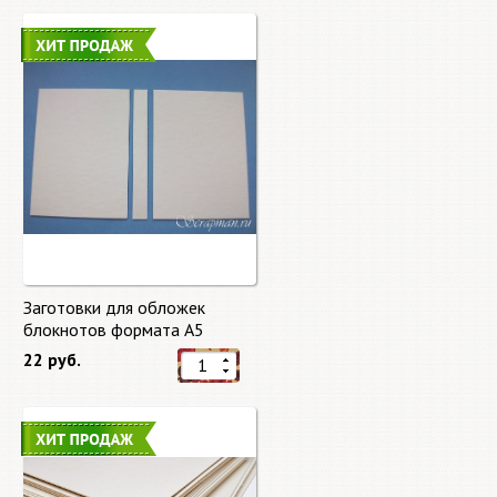
Заготовки для обложек
блокнотов формата А5
22 руб.