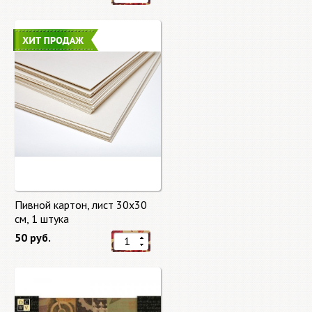
Пивной картон, лист 30х30
cм, 1 штука
50 руб.