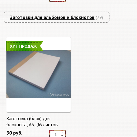
Заготовки для альбомов и блокнотов
(79)
Заготовка (блок) для
блокнота, А5, 96 листов
90 руб.