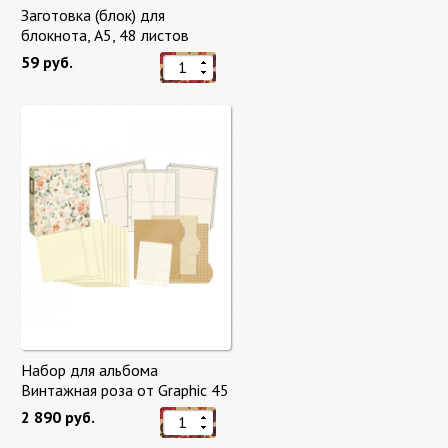
Заготовка (блок) для
блокнота, А5, 48 листов
59 руб.
Набор для альбома
Винтажная роза от Graphic 45
2 890 руб.