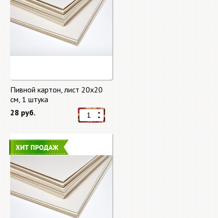
Пивной картон, лист 20х20
cм, 1 штука
28 руб.