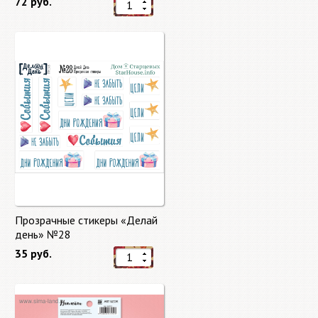
72 руб.
Прозрачные стикеры «Делай
день» №28
35 руб.