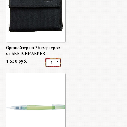
Органайзер на 36 маркеров
от SKETCHMARKER
1 350 руб.