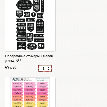
Прозрачные стикеры «Делай
день» №8
69 руб.