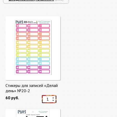
Стикеры для записей «Делай
день» №20-2
60 руб.