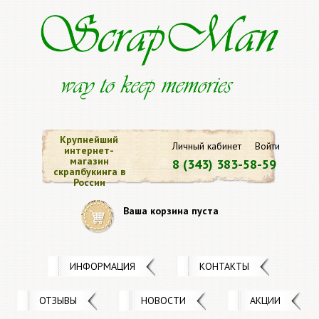
Крупнейший
Личный кабинет
Войти
интернет-
магазин
8 (343) 383-58-59
скрапбукинга в
России
Ваша корзина пуста
ИНФОРМАЦИЯ
КОНТАКТЫ
ОТЗЫВЫ
НОВОСТИ
АКЦИИ