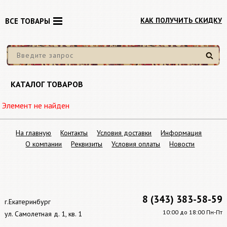
КАК ПОЛУЧИТЬ СКИДКУ
ВСЕ ТОВАРЫ
Найти
КАТАЛОГ ТОВАРОВ
Элемент не найден
На главную
Контакты
Условия доставки
Информация
О компании
Реквизиты
Условия оплаты
Новости
8 (343) 383-58-59
г.Екатеринбург
10:00 до 18:00 Пн-Пт
ул. Самолетная д. 1, кв. 1