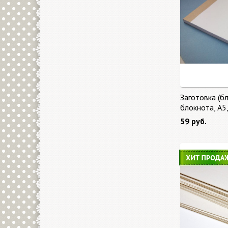
Заготовка (бл
блокнота, А5
59 руб.