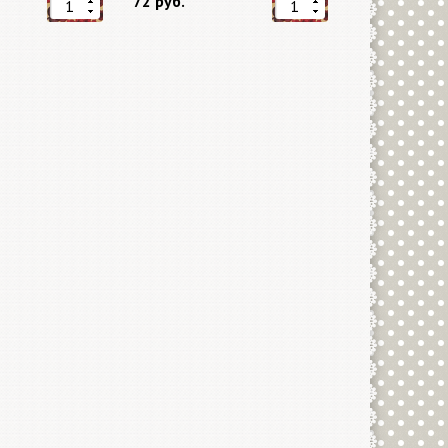
72 руб.