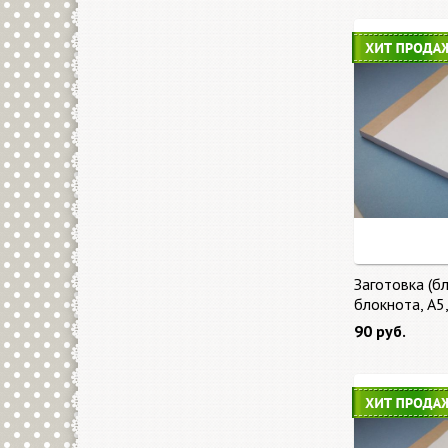
Заготовка (бл
блокнота, А5
90 руб.