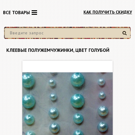
КАК ПОЛУЧИТЬ СКИДКУ
ВСЕ ТОВАРЫ
Найти
КЛЕЕВЫЕ ПОЛУЖЕМЧУЖИНКИ, ЦВЕТ ГОЛУБОЙ