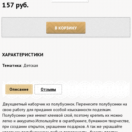
157 руб.
В корзину
ХАРАКТЕРИСТИКИ
Тематика:
Детская
Описание
Отзывы
Двухцветный наборчик из полубусинок. Перенесите полубусинки на
свою работу для придания особой изысканности поделкам.
Полубусинки уже имеют клеевой слой, поэтому крепить их можно
легко и аккуратно.Используйте в скрапбукинге, бумажном творчестве,
при создании открыток, украшении подарков. А так же украшайте