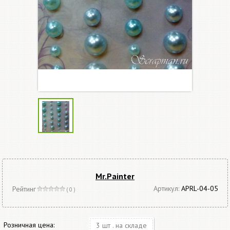
Mr.Painter
Артикул:
APRL-04-05
Рейтинг
( 0 )
Розничная цена:
3 шт . на складе