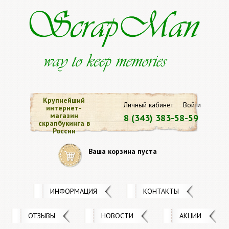
Крупнейший
Личный кабинет
Войти
интернет-
магазин
8 (343) 383-58-59
скрапбукинга в
России
Ваша корзина пуста
ИНФОРМАЦИЯ
КОНТАКТЫ
ОТЗЫВЫ
НОВОСТИ
АКЦИИ