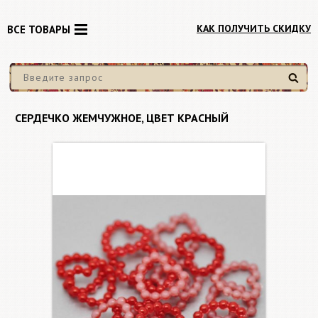
КАК ПОЛУЧИТЬ СКИДКУ
ВСЕ ТОВАРЫ
Найти
СЕРДЕЧКО ЖЕМЧУЖНОЕ, ЦВЕТ КРАСНЫЙ