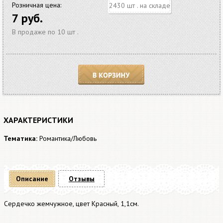
Розничная цена:
2430 шт . на складе
7 руб.
В продаже по 10 шт .
В корзину
ХАРАКТЕРИСТИКИ
Тематика:
Романтика/Любовь
Описание
Отзывы
Сердечко жемчужное, цвет Красный, 1,1см.