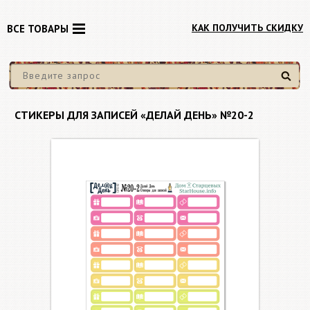
КАК ПОЛУЧИТЬ СКИДКУ
ВСЕ ТОВАРЫ
Найти
СТИКЕРЫ ДЛЯ ЗАПИСЕЙ «ДЕЛАЙ ДЕНЬ» №20-2