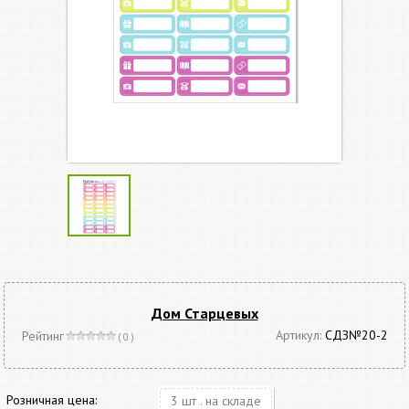
Дом Старцевых
Артикул:
СДЗ№20-2
Рейтинг
( 0 )
Розничная цена:
3 шт . на складе