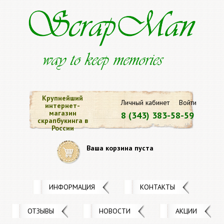
Крупнейший
Личный кабинет
Войти
интернет-
магазин
8 (343) 383-58-59
скрапбукинга в
России
Ваша корзина пуста
ИНФОРМАЦИЯ
КОНТАКТЫ
ОТЗЫВЫ
НОВОСТИ
АКЦИИ