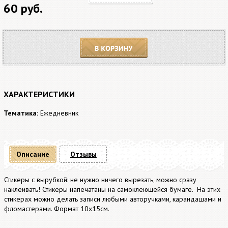
60 руб.
В корзину
ХАРАКТЕРИСТИКИ
Тематика:
Ежедневник
Описание
Отзывы
Стикеры с вырубкой: не нужно ничего вырезать, можно сразу
наклеивать! Стикеры напечатаны на самоклеющейся бумаге. На этих
стикерах можно делать записи любыми авторучками, карандашами и
фломастерами. Формат 10х15см.