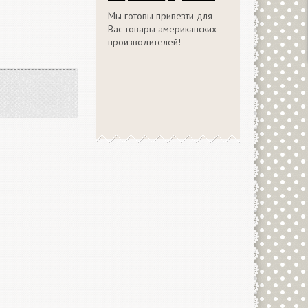
Мы готовы привезти для
Вас товары американских
производителей!