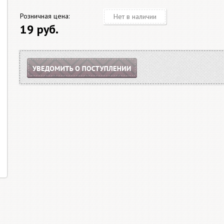
Розничная цена:
Нет в наличии
19 руб.