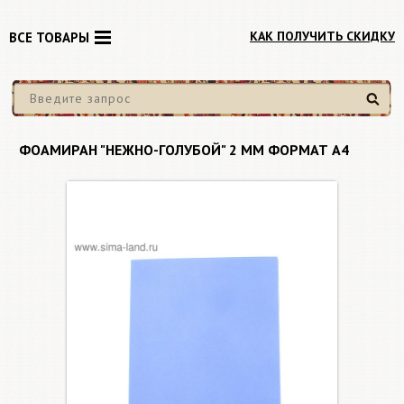
КАК ПОЛУЧИТЬ СКИДКУ
ВСЕ ТОВАРЫ
Найти
ФОАМИРАН "НЕЖНО-ГОЛУБОЙ" 2 ММ ФОРМАТ А4