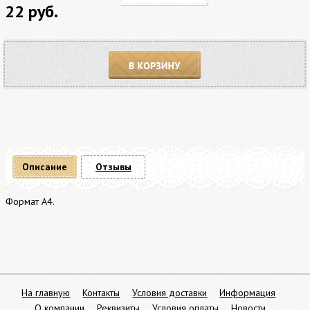
22 руб.
В корзину
Описание
Отзывы
Формат А4.
На главную
Контакты
Условия доставки
Информация
О компании
Реквизиты
Условия оплаты
Новости