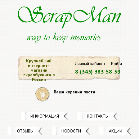
Крупнейший
Личный кабинет
Войти
интернет-
магазин
8 (343) 383-58-59
скрапбукинга в
России
Ваша корзина пуста
ИНФОРМАЦИЯ
КОНТАКТЫ
ОТЗЫВЫ
НОВОСТИ
АКЦИИ