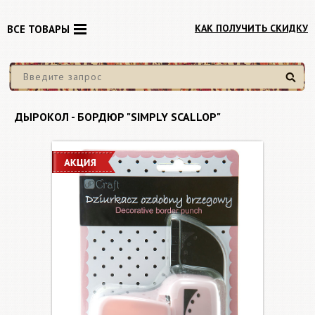
КАК ПОЛУЧИТЬ СКИДКУ
ВСЕ ТОВАРЫ
Найти
ДЫРОКОЛ - БОРДЮР "SIMPLY SCALLOP"