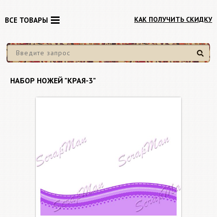
КАК ПОЛУЧИТЬ СКИДКУ
ВСЕ ТОВАРЫ
Найти
НАБОР НОЖЕЙ "КРАЯ-3"