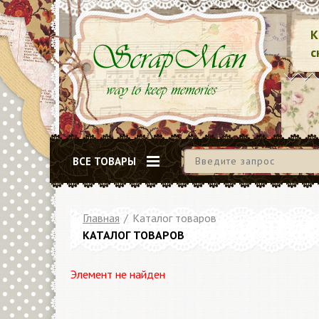
К
с
ВСЕ ТОВАРЫ
Главная
/
Каталог товаров
КАТАЛОГ ТОВАРОВ
Элемент не найден