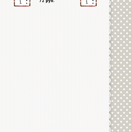
72 руб.