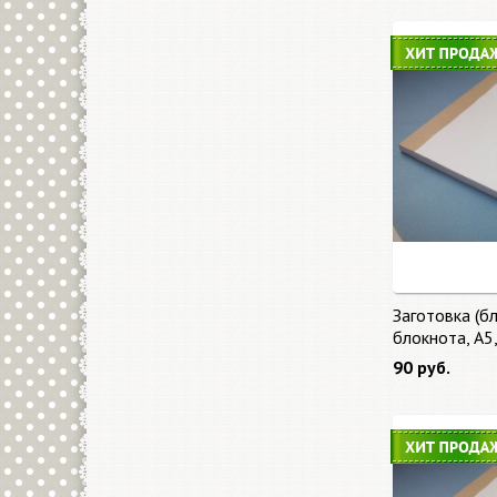
Заготовка (бл
блокнота, А5
90 руб.