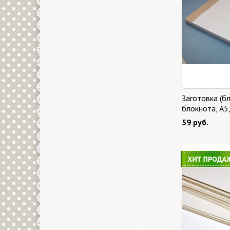
Заготовка (бл
блокнота, А5
59 руб.