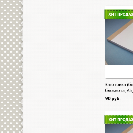
Заготовка (бл
блокнота, А5
90 руб.