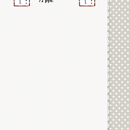
72 руб.