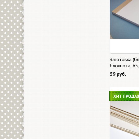
Заготовка (бл
блокнота, А5
59 руб.