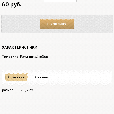
60 руб.
В корзину
ХАРАКТЕРИСТИКИ
Тематика:
Романтика/Любовь
Описание
Отзывы
размер 1,9 x 5,3 см.