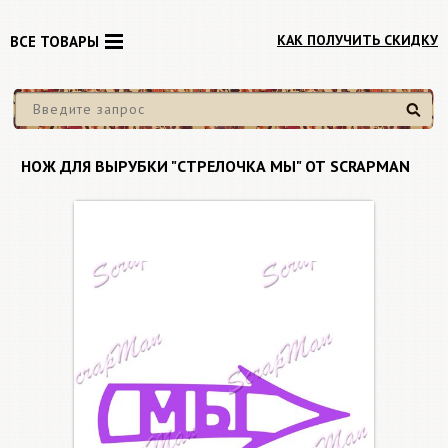
КАК ПОЛУЧИТЬ СКИДКУ
ВСЕ ТОВАРЫ
Найти
НОЖ ДЛЯ ВЫРУБКИ "CТРЕЛОЧКА МЫ" ОТ SCRAPMAN