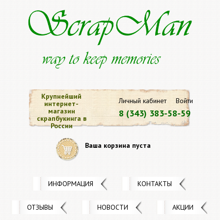
Крупнейший
Личный кабинет
Войти
интернет-
магазин
8 (343) 383-58-59
скрапбукинга в
России
Ваша корзина пуста
ИНФОРМАЦИЯ
КОНТАКТЫ
ОТЗЫВЫ
НОВОСТИ
АКЦИИ