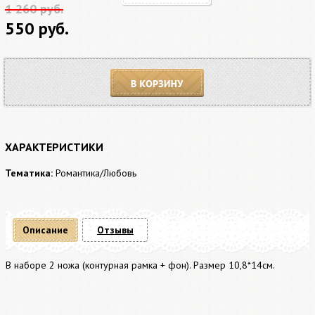
1 260 руб.
550 руб.
В корзину
ХАРАКТЕРИСТИКИ
Тематика:
Романтика/Любовь
Описание
Отзывы
В наборе 2 ножа (контурная рамка + фон). Размер 10,8*14см.