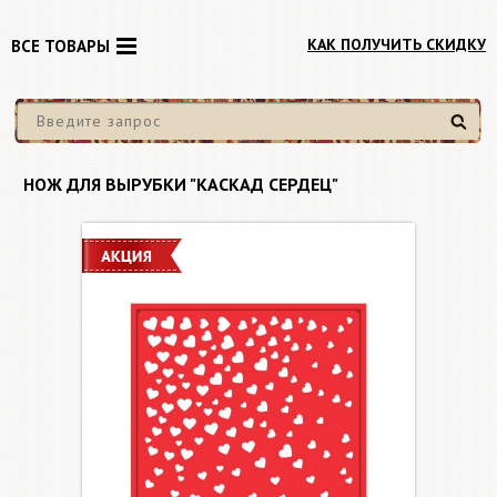
КАК ПОЛУЧИТЬ СКИДКУ
ВСЕ ТОВАРЫ
Найти
НОЖ ДЛЯ ВЫРУБКИ "КАСКАД СЕРДЕЦ"