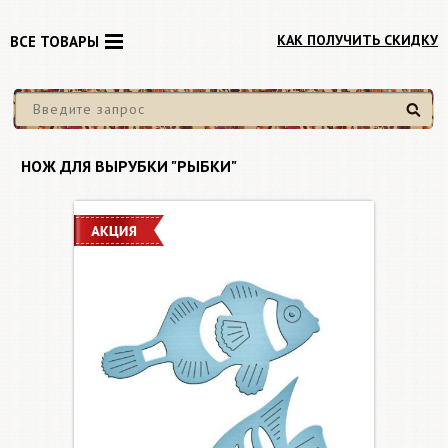
КАК ПОЛУЧИТЬ СКИДКУ
ВСЕ ТОВАРЫ
Найти
НОЖ ДЛЯ ВЫРУБКИ "РЫБКИ"