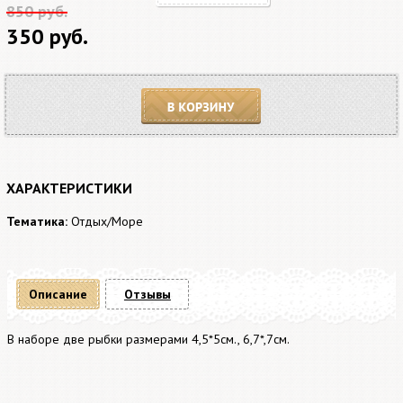
850 руб.
350 руб.
В корзину
ХАРАКТЕРИСТИКИ
Тематика:
Отдых/Море
Описание
Отзывы
В наборе две рыбки размерами 4,5*5см., 6,7*,7см.