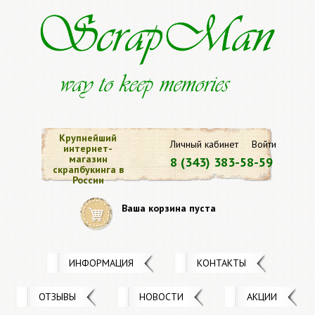
Крупнейший
Личный кабинет
Войти
интернет-
магазин
8 (343) 383-58-59
скрапбукинга в
России
Ваша корзина пуста
ИНФОРМАЦИЯ
КОНТАКТЫ
ОТЗЫВЫ
НОВОСТИ
АКЦИИ