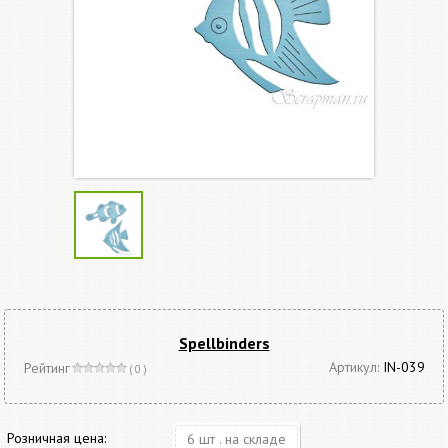
Spellbinders
Артикул:
IN-039
Рейтинг
( 0 )
Розничная цена:
6 шт . на складе