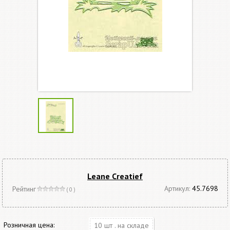
Leane Creatief
Артикул:
45.7698
Рейтинг
( 0 )
Розничная цена:
10 шт . на складе