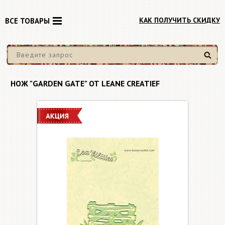
КАК ПОЛУЧИТЬ СКИДКУ
ВСЕ ТОВАРЫ
Найти
НОЖ "GARDEN GATE" ОТ LEANE CREATIEF