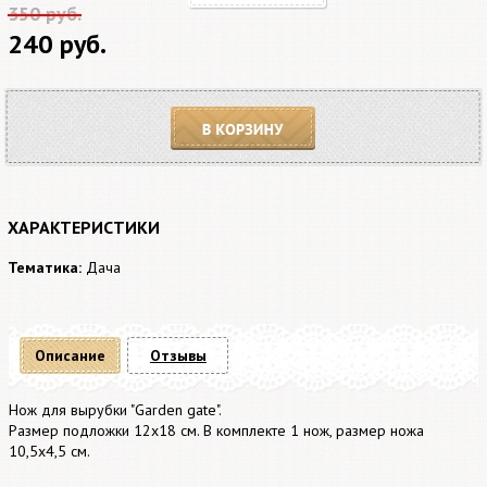
350 руб.
240 руб.
В корзину
ХАРАКТЕРИСТИКИ
Тематика:
Дача
Описание
Отзывы
Нож для вырубки "Garden gate".
Размер подложки 12х18 см. В комплекте 1 нож, размер ножа
10,5х4,5 см.