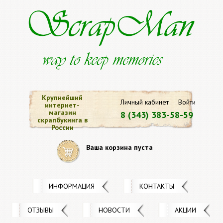
Крупнейший
Личный кабинет
Войти
интернет-
магазин
8 (343) 383-58-59
скрапбукинга в
России
Ваша корзина пуста
ИНФОРМАЦИЯ
КОНТАКТЫ
ОТЗЫВЫ
НОВОСТИ
АКЦИИ