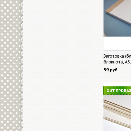
Заготовка (бл
блокнота, А5
59 руб.