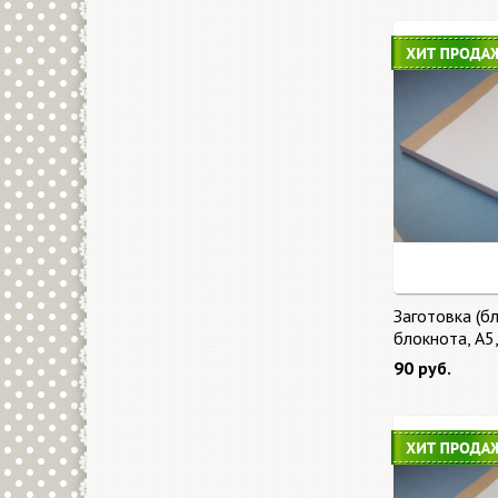
Заготовка (бл
блокнота, А5
90 руб.