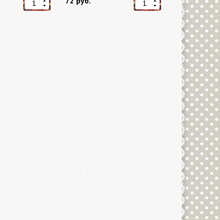
72 руб.