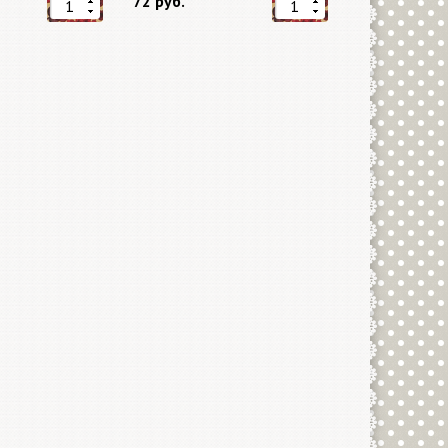
72 руб.