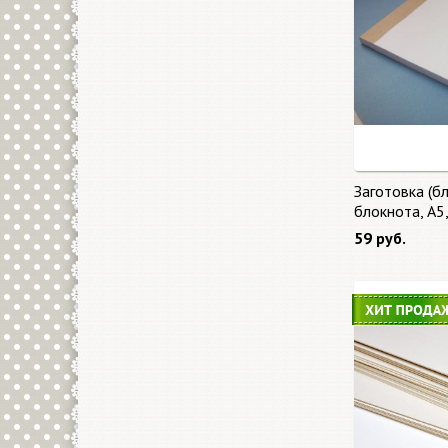
Заготовка (бл
блокнота, А5
59 руб.