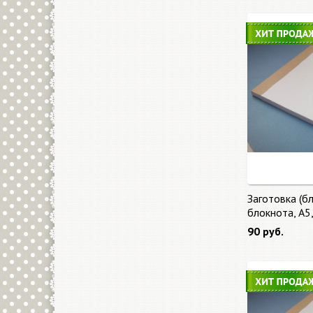
Заготовка (бл
блокнота, А5
90 руб.