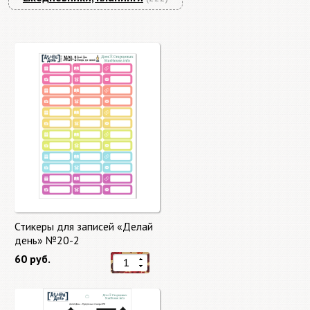
Стикеры для записей «Делай
день» №20-2
60 руб.