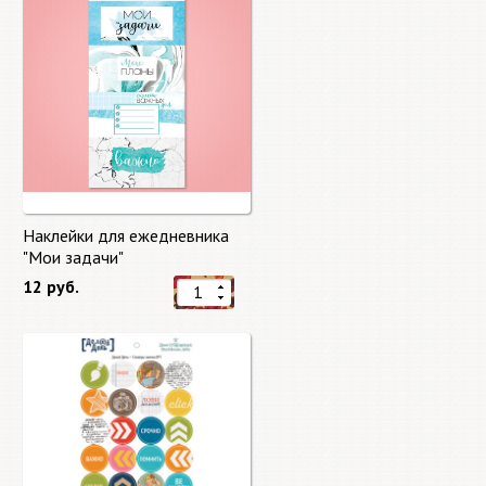
Наклейки для ежедневника
"Мои задачи"
12 руб.