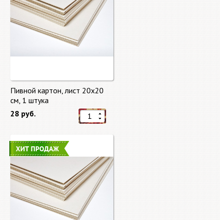
Пивной картон, лист 20х20
cм, 1 штука
28 руб.