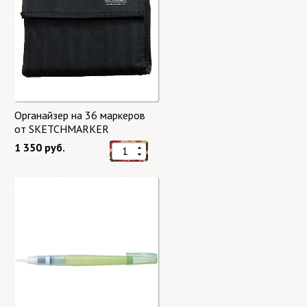
Органайзер на 36 маркеров
от SKETCHMARKER
1 350 руб.