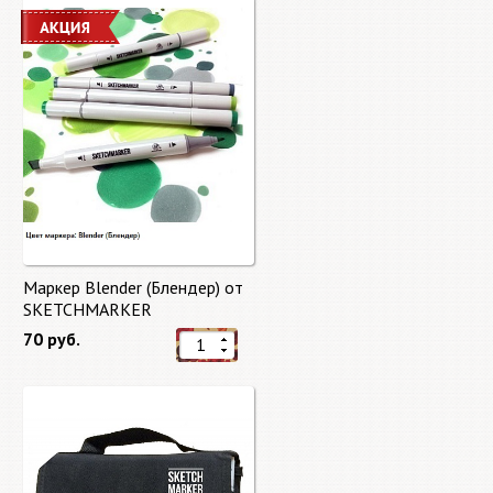
Маркер Blender (Блендер) от
SKETCHMARKER
70 руб.