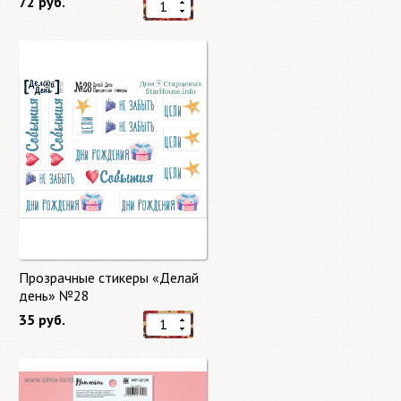
72 руб.
Прозрачные стикеры «Делай
день» №28
35 руб.