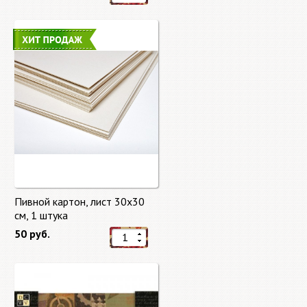
Пивной картон, лист 30х30
cм, 1 штука
50 руб.