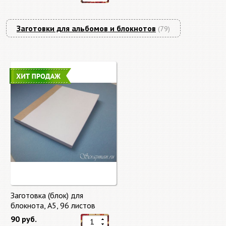
Заготовки для альбомов и блокнотов
(79)
Заготовка (блок) для
блокнота, А5, 96 листов
90 руб.