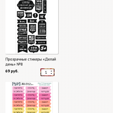
Прозрачные стикеры «Делай
день» №8
69 руб.