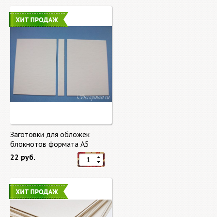
Заготовки для обложек
блокнотов формата А5
22 руб.