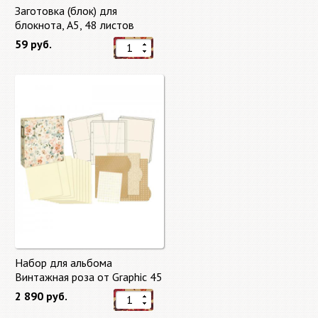
Заготовка (блок) для
блокнота, А5, 48 листов
59 руб.
Набор для альбома
Винтажная роза от Graphic 45
2 890 руб.