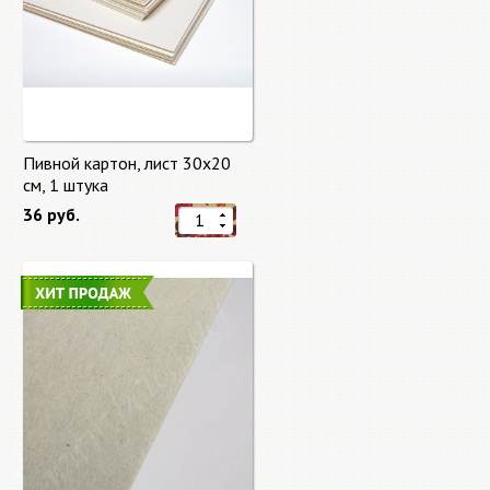
Пивной картон, лист 30х20
cм, 1 штука
36 руб.