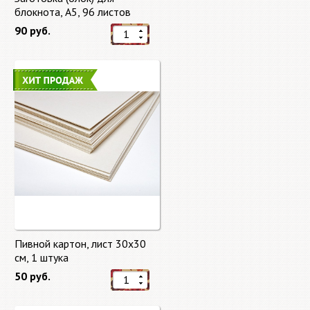
блокнота, А5, 96 листов
90 руб.
Пивной картон, лист 30х30
cм, 1 штука
50 руб.