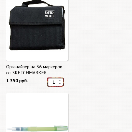
Органайзер на 36 маркеров
от SKETCHMARKER
1 350 руб.