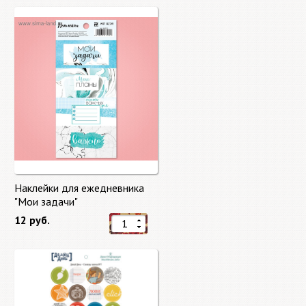
Наклейки для ежедневника
"Мои задачи"
12 руб.