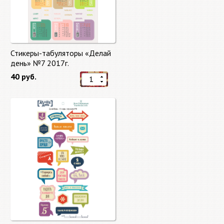
Стикеры-табуляторы «Делай
день» №7 2017г.
40 руб.