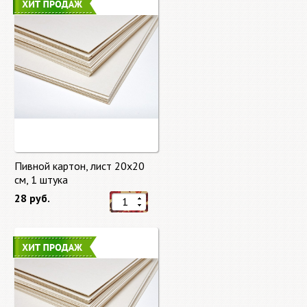
Пивной картон, лист 20х20
cм, 1 штука
28 руб.