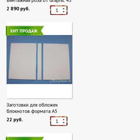
Винтажная роза от Graphic 45
2 890 руб.
Заготовки для обложек
блокнотов формата А5
22 руб.