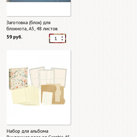
Заготовка (блок) для
блокнота, А5, 48 листов
59 руб.
Набор для альбома