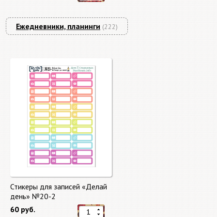
Ежедневники, планинги
(222)
Стикеры для записей «Делай
день» №20-2
60 руб.