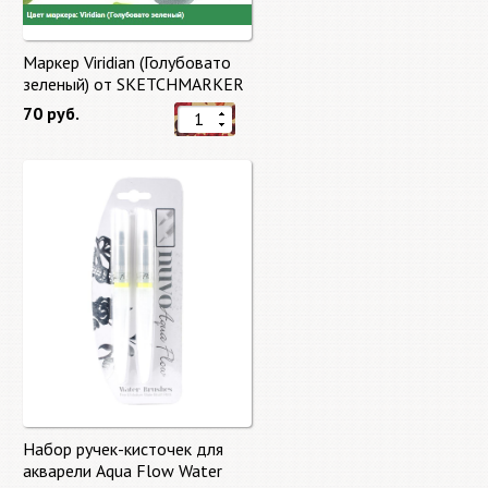
Маркер Viridian (Голубовато
зеленый) от SKETCHMARKER
70 руб.
Набор ручек-кисточек для
акварели Aqua Flow Water