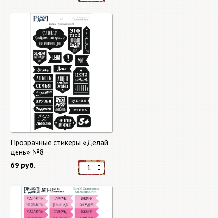
Прозрачные стикеры «Делай
день» №8
69 руб.