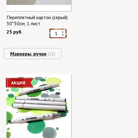
Переплетный картон (серый)
30*30см, 1 лист
25 руб.
Маркеры, ручки
(52)