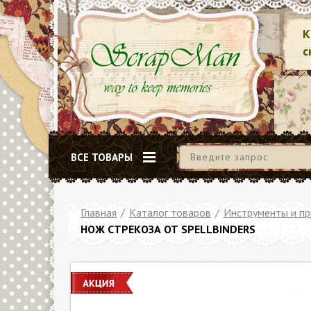
К
с
ВСЕ ТОВАРЫ
Главная
/
Каталог товаров
/
Инструменты и п
НОЖ СТРЕКОЗА ОТ SPELLBINDERS