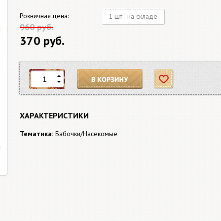
Розничная цена:
1 шт . на складе
960 руб.
370 руб.
В корзину
Отложить
ХАРАКТЕРИСТИКИ
Тематика:
Бабочки/Насекомые