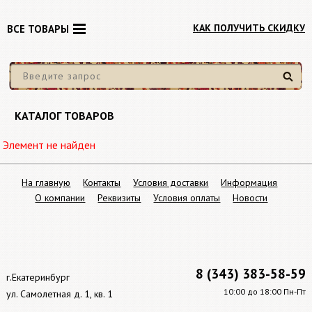
КАК ПОЛУЧИТЬ СКИДКУ
ВСЕ ТОВАРЫ
Найти
КАТАЛОГ ТОВАРОВ
Элемент не найден
На главную
Контакты
Условия доставки
Информация
О компании
Реквизиты
Условия оплаты
Новости
8 (343) 383-58-59
г.Екатеринбург
10:00 до 18:00 Пн-Пт
ул. Самолетная д. 1, кв. 1