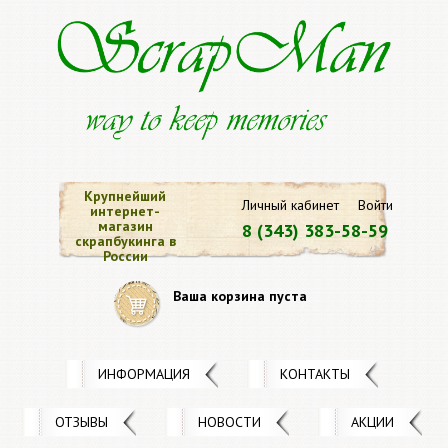
Крупнейший
Личный кабинет
Войти
интернет-
магазин
8 (343) 383-58-59
скрапбукинга в
России
Ваша корзина пуста
ИНФОРМАЦИЯ
КОНТАКТЫ
ОТЗЫВЫ
НОВОСТИ
АКЦИИ