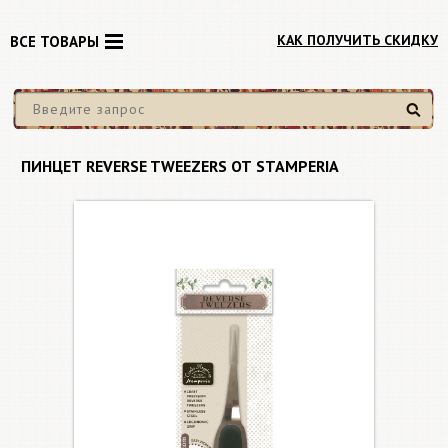
КАК ПОЛУЧИТЬ СКИДКУ
ВСЕ ТОВАРЫ
Найти
ПИНЦЕТ REVERSE TWEEZERS ОТ STAMPERIA