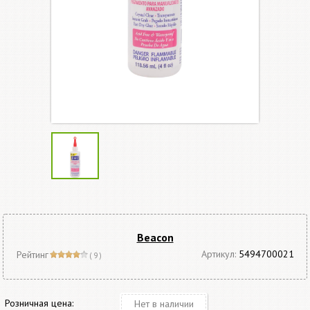
Beacon
Артикул:
5494700021
Рейтинг
( 9 )
Розничная цена:
Нет в наличии