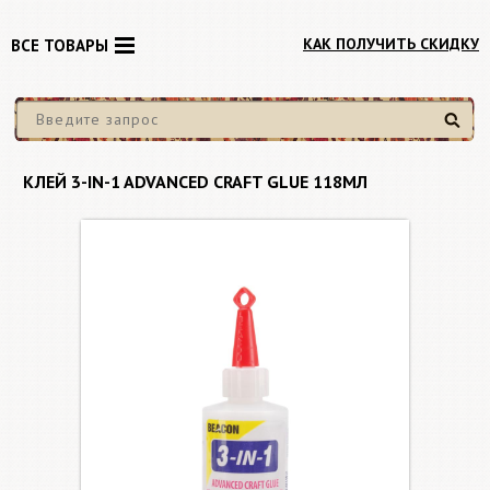
КАК ПОЛУЧИТЬ СКИДКУ
ВСЕ ТОВАРЫ
Найти
КЛЕЙ 3-IN-1 ADVANCED CRAFT GLUE 118МЛ