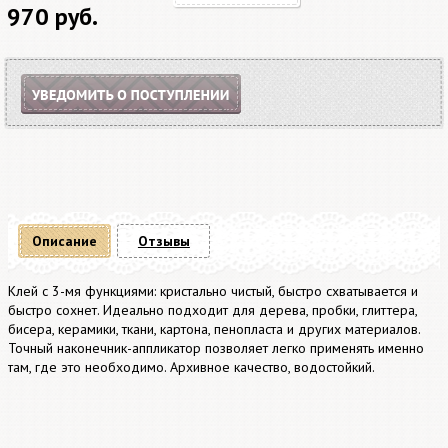
970 руб.
Описание
Отзывы
Клей с 3-мя функциями: кристально чистый, быстро схватывается и
быстро сохнет. Идеально подходит для дерева, пробки, глиттера,
бисера, керамики, ткани, картона, пенопласта и других материалов.
Точный наконечник-аппликатор позволяет легко применять именно
там, где это необходимо. Архивное качество, водостойкий.