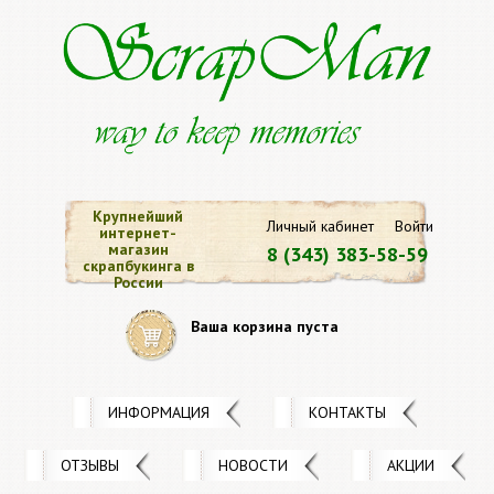
Крупнейший
Личный кабинет
Войти
интернет-
магазин
8 (343) 383-58-59
скрапбукинга в
России
Ваша корзина пуста
ИНФОРМАЦИЯ
КОНТАКТЫ
ОТЗЫВЫ
НОВОСТИ
АКЦИИ