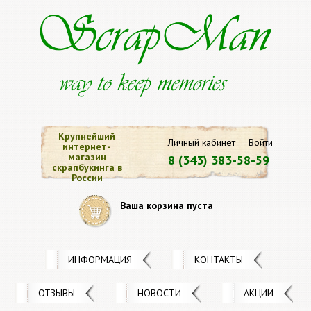
Крупнейший
Личный кабинет
Войти
интернет-
магазин
8 (343) 383-58-59
скрапбукинга в
России
Ваша корзина пуста
ИНФОРМАЦИЯ
КОНТАКТЫ
ОТЗЫВЫ
НОВОСТИ
АКЦИИ