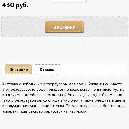
430 руб.
В корзину
Описание
Отзывы
Кисточка с небольшим резервуаром для воды. Когда вы сжимаете
этот резервуар, то вода попадает непосредственно на кисточку, что
исключает потребность в отдельной ёмкости для воды. С помощью
такого резервуара легко очищать кисточки, а также смешивать цвета
и получать замечательные оттенки. Предназначены они больше для
акварели, для быстрых зарисовок на местности.