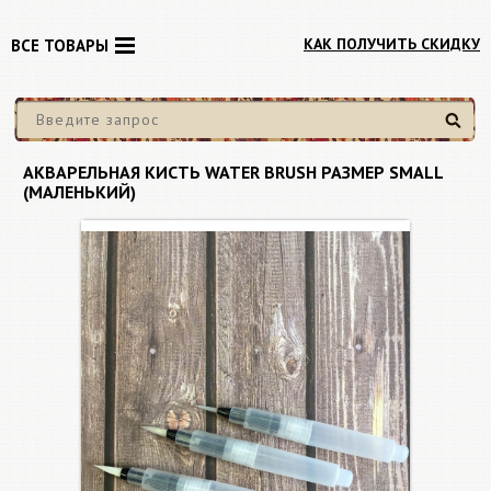
КАК ПОЛУЧИТЬ СКИДКУ
ВСЕ ТОВАРЫ
Найти
АКВАРЕЛЬНАЯ КИСТЬ WATER BRUSH РАЗМЕР SMALL
(МАЛЕНЬКИЙ)