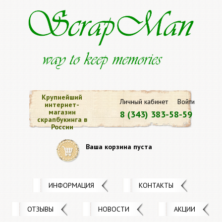
Крупнейший
Личный кабинет
Войти
интернет-
магазин
8 (343) 383-58-59
скрапбукинга в
России
Ваша корзина пуста
ИНФОРМАЦИЯ
КОНТАКТЫ
ОТЗЫВЫ
НОВОСТИ
АКЦИИ