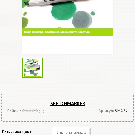
SKETCHMARKER
Артикул:
SMG22
Рейтинг
( 0 )
Розничная цена:
1 шт . на складе