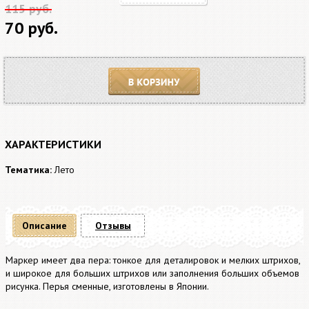
115 руб.
70 руб.
В корзину
ХАРАКТЕРИСТИКИ
Тематика:
Лето
Описание
Отзывы
Маркер имеет два пера: тонкое для деталировок и мелких штрихов,
и широкое для больших штрихов или заполнения больших объемов
рисунка. Перья сменные, изготовлены в Японии.