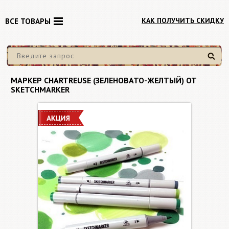
КАК ПОЛУЧИТЬ СКИДКУ
ВСЕ ТОВАРЫ
Найти
МАРКЕР CHARTREUSE (ЗЕЛЕНОВАТО-ЖЕЛТЫЙ) ОТ
SKETCHMARKER