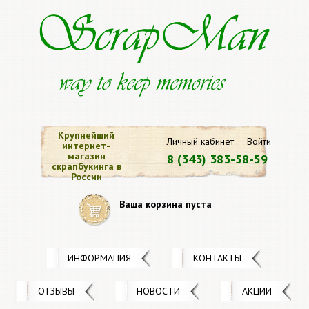
Крупнейший
Личный кабинет
Войти
интернет-
магазин
8 (343) 383-58-59
скрапбукинга в
России
Ваша корзина пуста
ИНФОРМАЦИЯ
КОНТАКТЫ
ОТЗЫВЫ
НОВОСТИ
АКЦИИ