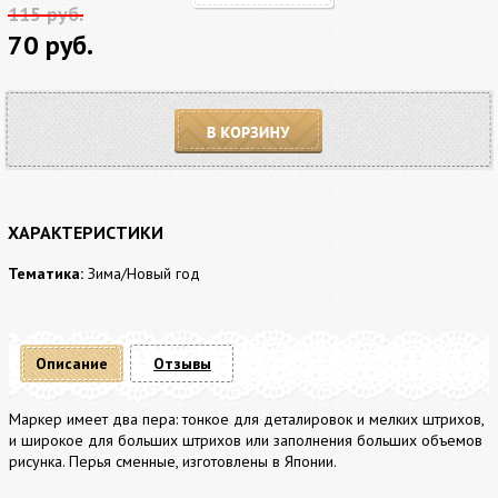
115 руб.
70 руб.
В корзину
ХАРАКТЕРИСТИКИ
Тематика:
Зима/Новый год
Описание
Отзывы
Маркер имеет два пера: тонкое для деталировок и мелких штрихов,
и широкое для больших штрихов или заполнения больших объемов
рисунка. Перья сменные, изготовлены в Японии.