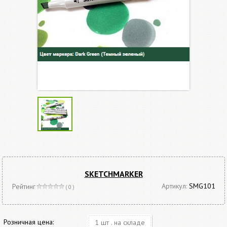
SKETCHMARKER
Артикул:
SMG101
Рейтинг
( 0 )
Розничная цена:
1 шт . на складе