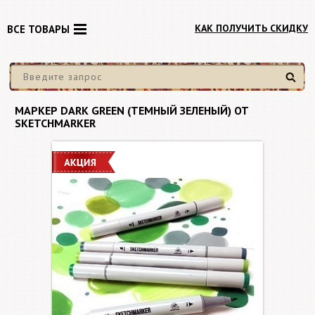
КАК ПОЛУЧИТЬ СКИДКУ
ВСЕ ТОВАРЫ
Найти
МАРКЕР DARK GREEN (ТЕМНЫЙ ЗЕЛЕНЫЙ) ОТ
SKETCHMARKER