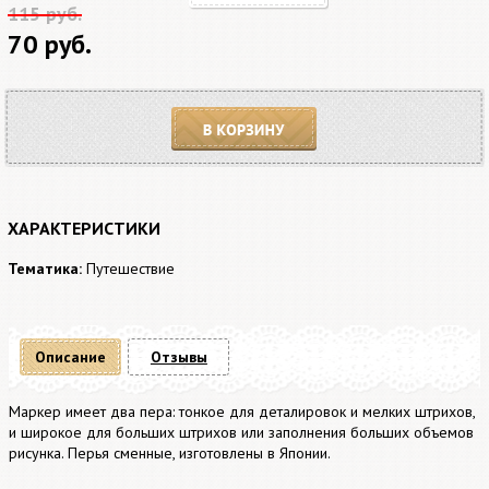
115 руб.
70 руб.
В корзину
ХАРАКТЕРИСТИКИ
Тематика:
Путешествие
Описание
Отзывы
Маркер имеет два пера: тонкое для деталировок и мелких штрихов,
и широкое для больших штрихов или заполнения больших объемов
рисунка. Перья сменные, изготовлены в Японии.