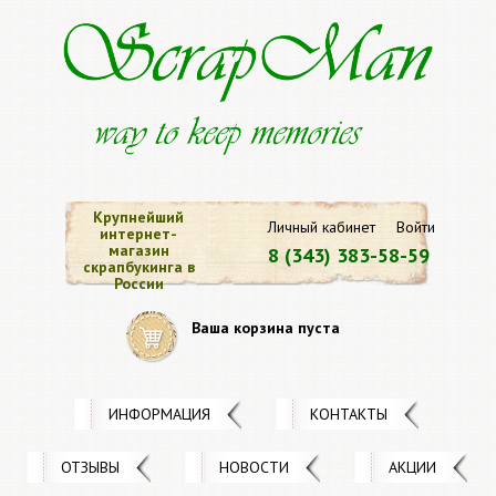
Крупнейший
Личный кабинет
Войти
интернет-
магазин
8 (343) 383-58-59
скрапбукинга в
России
Ваша корзина пуста
ИНФОРМАЦИЯ
КОНТАКТЫ
ОТЗЫВЫ
НОВОСТИ
АКЦИИ