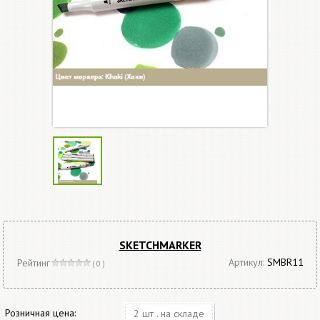
SKETCHMARKER
Артикул:
SMBR11
Рейтинг
( 0 )
Розничная цена:
2 шт . на складе