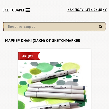
КАК ПОЛУЧИТЬ СКИДКУ
ВСЕ ТОВАРЫ
Найти
МАРКЕР KHAKI (ХАКИ) ОТ SKETCHMARKER