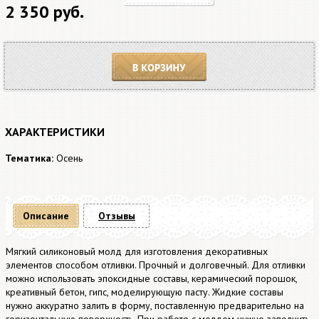
2 350 руб.
В корзину
ХАРАКТЕРИСТИКИ
Тематика:
Осень
Описание
Отзывы
Мягкий силиконовый молд для изготовления декоративных
элементов способом отливки. Прочный и долговечный. Для отливки
можно использовать эпоксидные составы, керамический порошок,
креативный бетон, гипс, моделирующую пасту. Жидкие составы
нужно аккуратно залить в форму, поставленную предварительно на