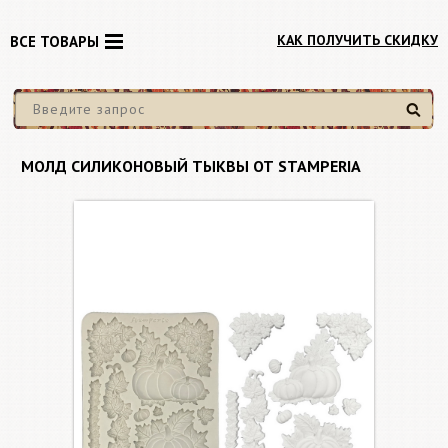
КАК ПОЛУЧИТЬ СКИДКУ
ВСЕ ТОВАРЫ
Найти
МОЛД СИЛИКОНОВЫЙ ТЫКВЫ ОТ STAMPERIA