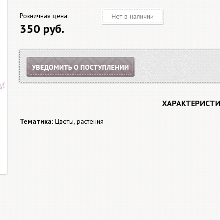
Розничная цена:
Нет в наличии
350 руб.
ХАРАКТЕРИСТ
Тематика:
Цветы, растения