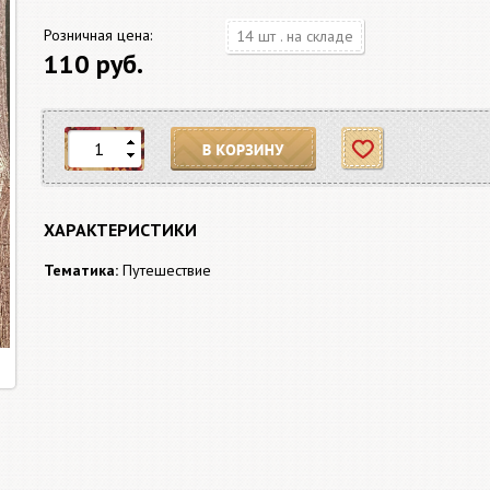
Розничная цена:
14 шт . на складе
110 руб.
В корзину
Отложить
ХАРАКТЕРИСТИКИ
Тематика:
Путешествие