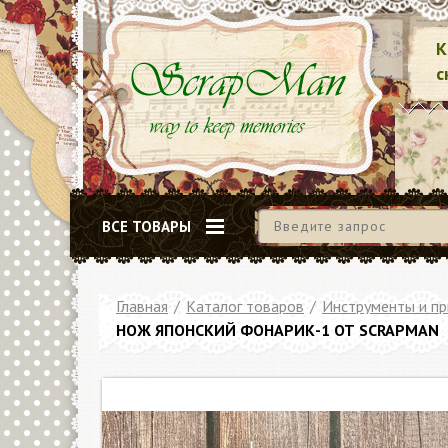
К
с
ВСЕ ТОВАРЫ
Главная
/
Каталог товаров
/
Инструменты и п
НОЖ ЯПОНСКИЙ ФОНАРИК-1 ОТ SCRAPMAN