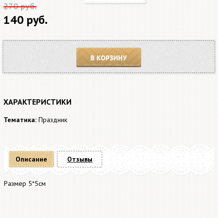
270 руб.
140 руб.
В корзину
ХАРАКТЕРИСТИКИ
Тематика:
Праздник
Описание
Отзывы
Размер 5*5см