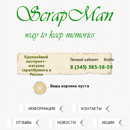
Крупнейший
Личный кабинет
Войти
интернет-
магазин
8 (343) 383-58-59
скрапбукинга в
России
Ваша корзина пуста
ИНФОРМАЦИЯ
КОНТАКТЫ
ОТЗЫВЫ
НОВОСТИ
АКЦИИ