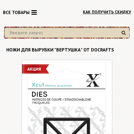
КАК ПОЛУЧИТЬ СКИДКУ
ВСЕ ТОВАРЫ
Найти
НОЖИ ДЛЯ ВЫРУБКИ "ВЕРТУШКА" ОТ DOCRAFTS