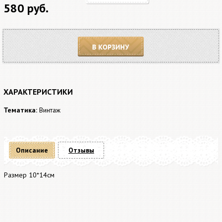
580 руб.
В корзину
ХАРАКТЕРИСТИКИ
Тематика:
Винтаж
Описание
Отзывы
Размер 10*14см