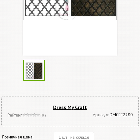
Dress My Craft
Артикул:
DMCEF2280
Рейтинг
( 0 )
Розничная цена:
1 шт . на складе