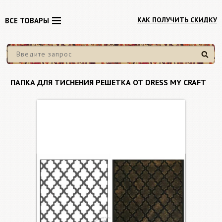
КАК ПОЛУЧИТЬ СКИДКУ
ВСЕ ТОВАРЫ
Найти
ПАПКА ДЛЯ ТИСНЕНИЯ РЕШЕТКА ОТ DRESS MY CRAFT