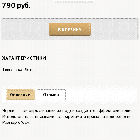
790 руб.
В корзину
ХАРАКТЕРИСТИКИ
Тематика:
Лето
Описание
Отзывы
Чернила, при опрыскивании их водой создается эффект окисления.
Использовать со штампами, трафаретами, и прямо на поверхности.
Размер 6*6см.