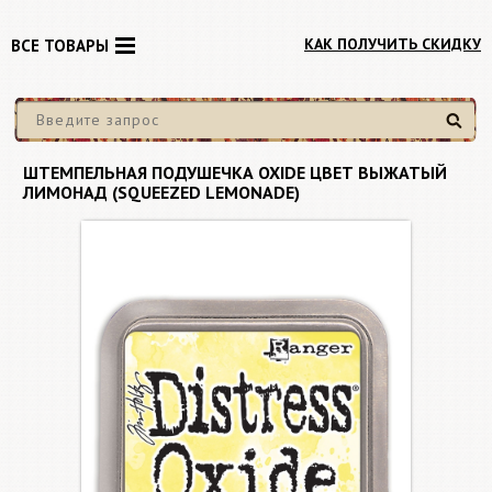
КАК ПОЛУЧИТЬ СКИДКУ
ВСЕ ТОВАРЫ
Найти
ШТЕМПЕЛЬНАЯ ПОДУШЕЧКА OXIDE ЦВЕТ ВЫЖАТЫЙ
ЛИМОНАД (SQUEEZED LEMONADE)