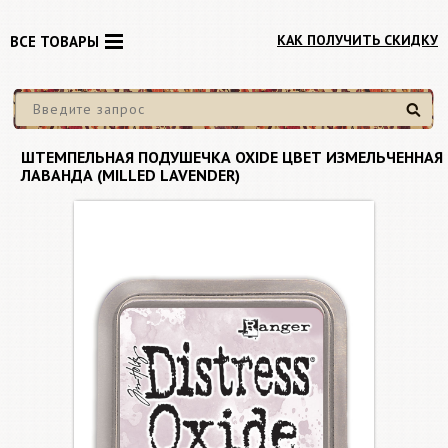
КАК ПОЛУЧИТЬ СКИДКУ
ВСЕ ТОВАРЫ
Найти
ШТЕМПЕЛЬНАЯ ПОДУШЕЧКА OXIDE ЦВЕТ ИЗМЕЛЬЧЕННАЯ
ЛАВАНДА (MILLED LAVENDER)