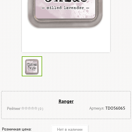
Ranger
Артикул:
TDO56065
Рейтинг
( 0 )
Розничная цена:
Нет в наличии