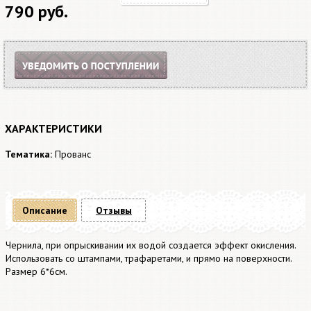
790 руб.
ХАРАКТЕРИСТИКИ
Тематика:
Прованс
Описание
Отзывы
Чернила, при опрыскивании их водой создается эффект окисления.
Использовать со штампами, трафаретами, и прямо на поверхности.
Размер 6*6см.