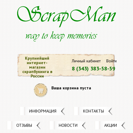
Крупнейший
Личный кабинет
Войти
интернет-
магазин
8 (343) 383-58-59
скрапбукинга в
России
Ваша корзина пуста
ИНФОРМАЦИЯ
КОНТАКТЫ
ОТЗЫВЫ
НОВОСТИ
АКЦИИ