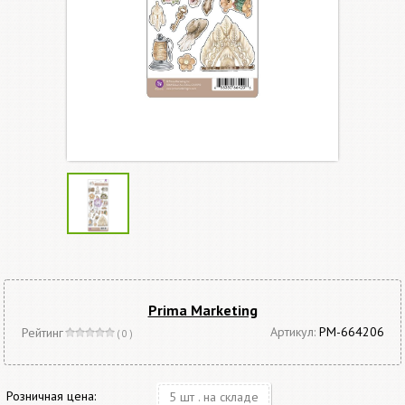
Prima Marketing
Артикул:
PM-664206
Рейтинг
( 0 )
Розничная цена:
5 шт . на складе