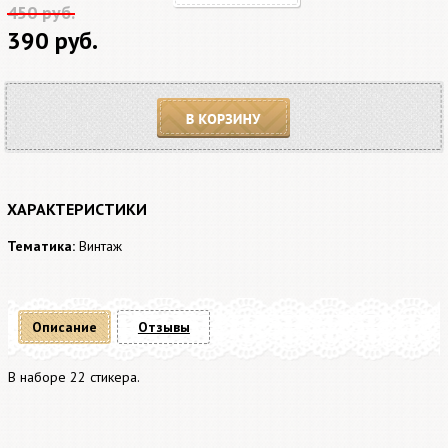
450 руб.
390 руб.
В корзину
ХАРАКТЕРИСТИКИ
Тематика:
Винтаж
Описание
Отзывы
В наборе 22 стикера.