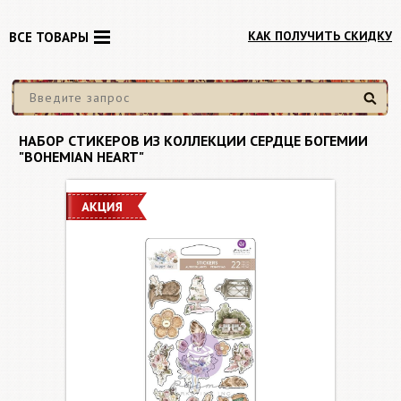
КАК ПОЛУЧИТЬ СКИДКУ
ВСЕ ТОВАРЫ
Найти
НАБОР СТИКЕРОВ ИЗ КОЛЛЕКЦИИ СЕРДЦЕ БОГЕМИИ
"BOHEMIAN HEART"