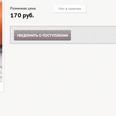
Розничная цена:
Нет в наличии
170 руб.