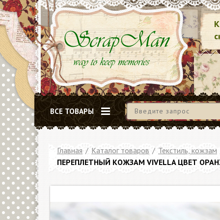
К
с
ВСЕ ТОВАРЫ
Главная
/
Каталог товаров
/
Текстиль, кожзам
ПЕРЕПЛЕТНЫЙ КОЖЗАМ VIVELLA ЦВЕТ ОРА