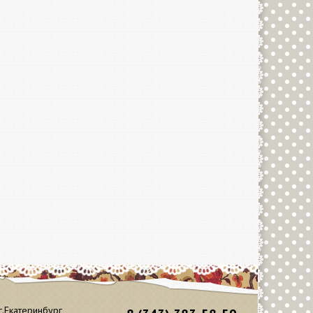
г.Екатеринбург