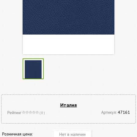
Италия
Артикул:
47161
Рейтинг
( 0 )
Розничная цена:
Нет в наличии