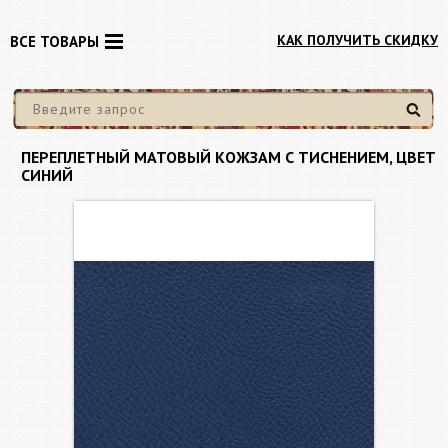
КАК ПОЛУЧИТЬ СКИДКУ
ВСЕ ТОВАРЫ
Найти
ПЕРЕПЛЕТНЫЙ МАТОВЫЙ КОЖЗАМ С ТИСНЕНИЕМ, ЦВЕТ
СИНИЙ