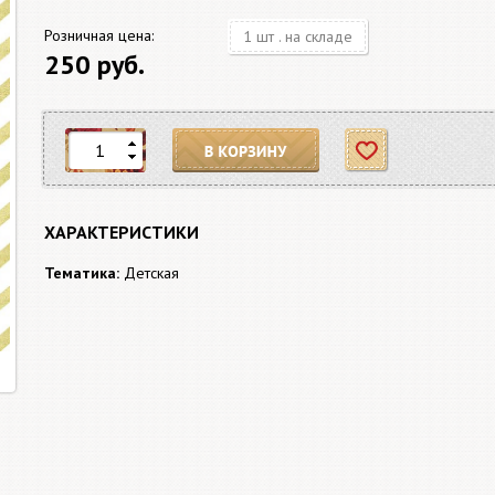
Розничная цена:
1 шт . на складе
250 руб.
В корзину
Отложить
ХАРАКТЕРИСТИКИ
Тематика:
Детская