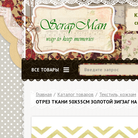
К
с
ВСЕ ТОВАРЫ
Главная
/
Каталог товаров
/
Текстиль, кожзам
ОТРЕЗ ТКАНИ 50Х55СМ ЗОЛОТОЙ ЗИГЗАГ Н