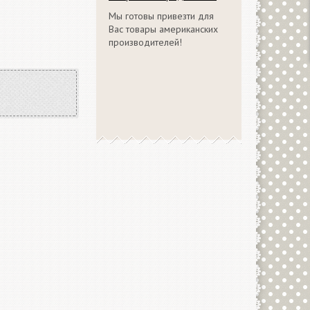
Мы готовы привезти для
Вас товары американских
производителей!