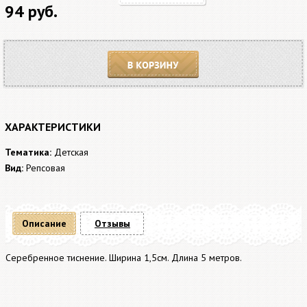
94 руб.
В корзину
ХАРАКТЕРИСТИКИ
Тематика:
Детская
Вид:
Репсовая
Описание
Отзывы
Серебренное тиснение. Ширина 1,5см. Длина 5 метров.