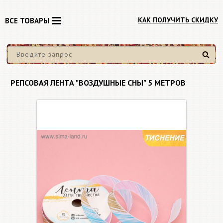
КАК ПОЛУЧИТЬ СКИДКУ
ВСЕ ТОВАРЫ
Найти
РЕПСОВАЯ ЛЕНТА "ВОЗДУШНЫЕ СНЫ" 5 МЕТРОВ