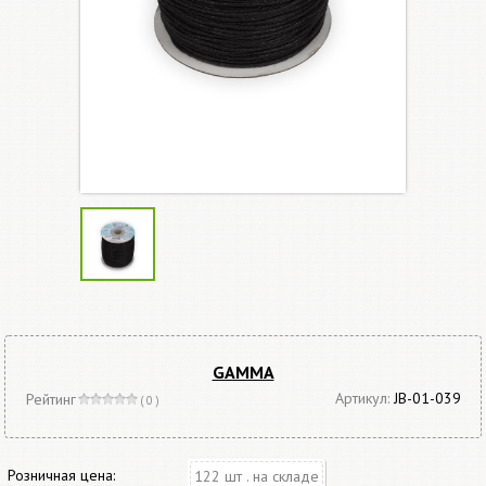
GAMMA
Артикул:
JB-01-039
Рейтинг
( 0 )
Розничная цена:
122 шт . на складе