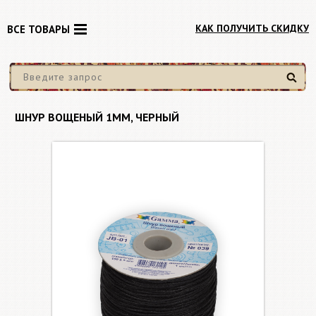
КАК ПОЛУЧИТЬ СКИДКУ
ВСЕ ТОВАРЫ
Найти
ШНУР ВОЩЕНЫЙ 1ММ, ЧЕРНЫЙ