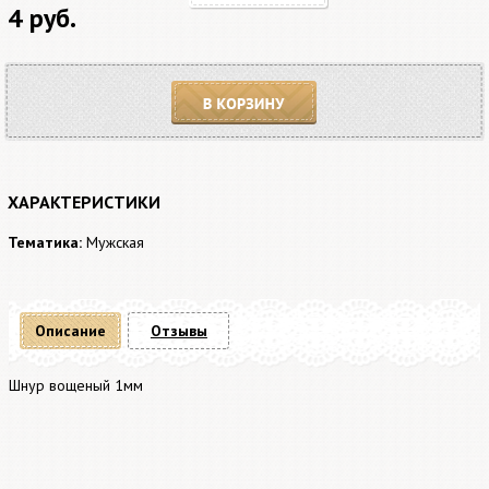
4 руб.
В корзину
ХАРАКТЕРИСТИКИ
Тематика:
Мужская
Описание
Отзывы
Шнур вощеный 1мм