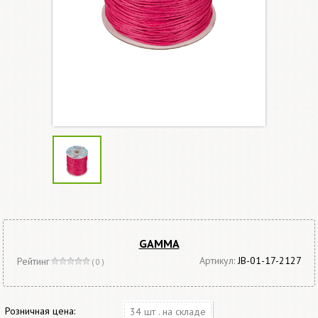
GAMMA
Артикул:
JB-01-17-2127
Рейтинг
( 0 )
Розничная цена:
34 шт . на складе