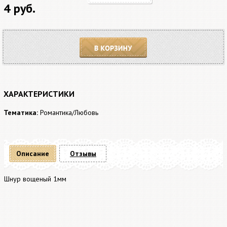
4 руб.
В корзину
ХАРАКТЕРИСТИКИ
Тематика:
Романтика/Любовь
Описание
Отзывы
Шнур вощеный 1мм