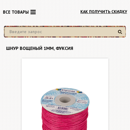
КАК ПОЛУЧИТЬ СКИДКУ
ВСЕ ТОВАРЫ
Найти
ШНУР ВОЩЕНЫЙ 1ММ, ФУКСИЯ