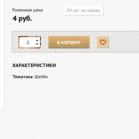
Розничная цена:
95 шт . на складе
4 руб.
В корзину
Отложить
ХАРАКТЕРИСТИКИ
Тематика:
Шебби