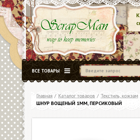
К
с
ВСЕ ТОВАРЫ
Главная
/
Каталог товаров
/
Текстиль, кожзам
ШНУР ВОЩЕНЫЙ 1ММ, ПЕРСИКОВЫЙ