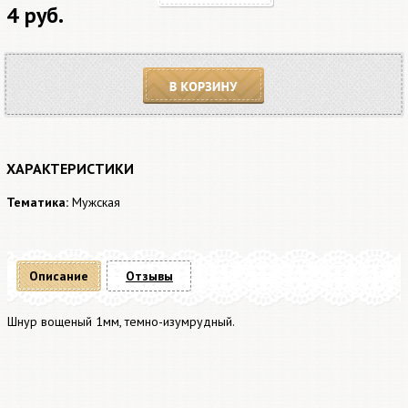
4 руб.
В корзину
ХАРАКТЕРИСТИКИ
Тематика:
Мужская
Описание
Отзывы
Шнур вощеный 1мм, темно-изумрудный.