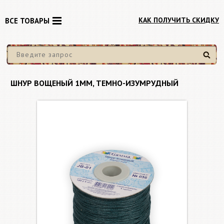
КАК ПОЛУЧИТЬ СКИДКУ
ВСЕ ТОВАРЫ
Найти
ШНУР ВОЩЕНЫЙ 1ММ, ТЕМНО-ИЗУМРУДНЫЙ