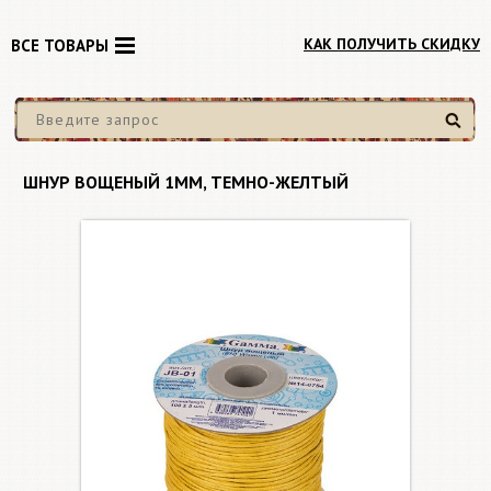
КАК ПОЛУЧИТЬ СКИДКУ
ВСЕ ТОВАРЫ
Найти
ШНУР ВОЩЕНЫЙ 1ММ, ТЕМНО-ЖЕЛТЫЙ