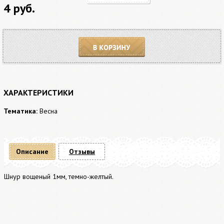
4 руб.
В корзину
ХАРАКТЕРИСТИКИ
Тематика:
Весна
Описание
Отзывы
Шнур вощеный 1мм, темно-желтый.