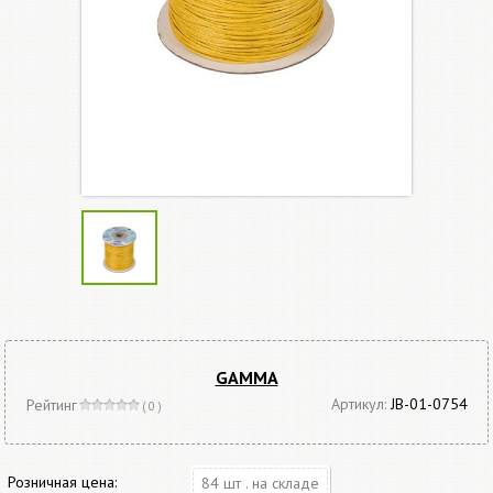
GAMMA
Артикул:
JB-01-0754
Рейтинг
( 0 )
Розничная цена:
84 шт . на складе