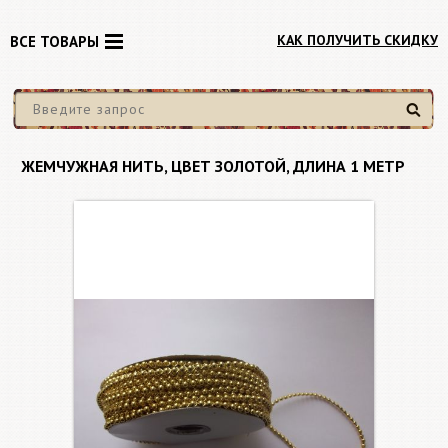
КАК ПОЛУЧИТЬ СКИДКУ
ВСЕ ТОВАРЫ
Найти
ЖЕМЧУЖНАЯ НИТЬ, ЦВЕТ ЗОЛОТОЙ, ДЛИНА 1 МЕТР